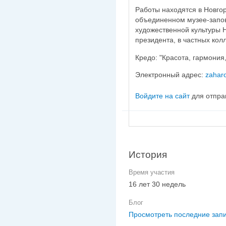
Работы находятся в Новго
объединенном музее-запов
художественной культуры 
президента, в частных кол
Кредо: "Красота, гармония,
Электронный адрес:
zahar
Войдите на сайт
для отпра
История
Время участия
16 лет 30 недель
Блог
Просмотреть последние запи