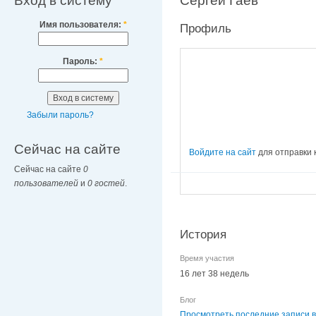
Вход в систему
Сергей Гаев
Имя пользователя:
*
Профиль
Пароль:
*
Забыли пароль?
Сейчас на сайте
Войдите на сайт
для отправки
Сейчас на сайте
0
пользователей
и
0 гостей
.
История
Время участия
16 лет 38 недель
Блог
Просмотреть последние записи в