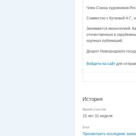
Член Союза художников Рос
Совместно с Кутковой Н.Г., 
Занимается иконологией. Ка
отечественных и зарубежных
научных публикаций.
Доцент Новгородского госуд
Войдите на сайт
для отправ
История
Время участия
15 лет 31 неделя
Блог
Просмотреть последние запис