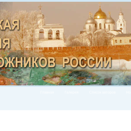
Главная
Галерея
Список авторов
Но