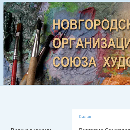
Главная