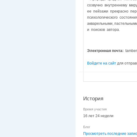
созвучно внутреннему мир
ее пейзажи прекрасно пер
психологического состояни
акварельными, пастельным
и поисков автора.
Электронная почта:
tamberg
Войдите на сайт
для отправ
История
Время участия
16 лет 24 недели
Блог
Просмотреть последние запис