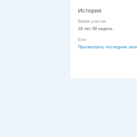
История
Время участия
16 лет 38 недель
Блог
Просмотреть последние запи