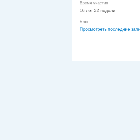
Время участия
16 лет 32 недели
Блог
Просмотреть последние запи