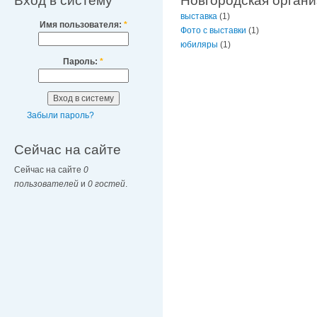
Вход в систему
Новгородская орган
выставка
(1)
Имя пользователя:
*
Фото с выставки
(1)
юбиляры
(1)
Пароль:
*
Забыли пароль?
Сейчас на сайте
Сейчас на сайте
0
пользователей
и
0 гостей
.