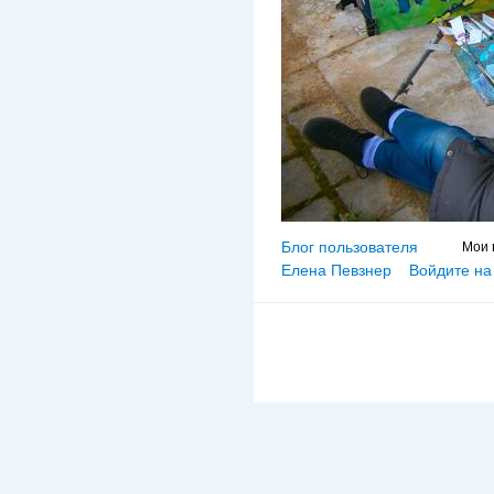
Блог пользователя
Мои 
Елена Певзнер
Войдите на