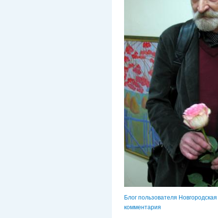
Блог пользователя Новгородская
комментария