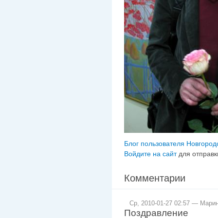
Блог пользователя Новгород
Войдите на сайт
для отправк
Комментарии
Ср, 2010-01-27 02:57 — Мари
Поздравление