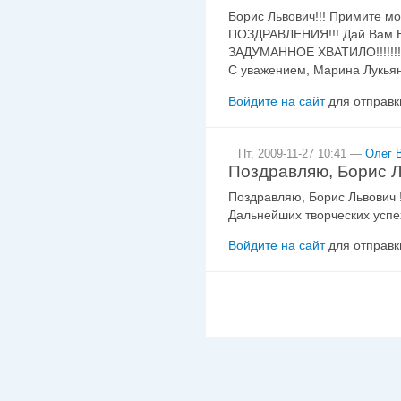
Борис Львович!!! Примите
ПОЗДРАВЛЕНИЯ!!! Дай Вам 
ЗАДУМАННОЕ ХВАТИЛО!!!!!!!!!
С уважением, Марина Лукья
Войдите на сайт
для отправк
Пт, 2009-11-27 10:41 —
Олег 
Поздравляю, Борис 
Поздравляю, Борис Львович 
Дальнейших творческих успе
Войдите на сайт
для отправк