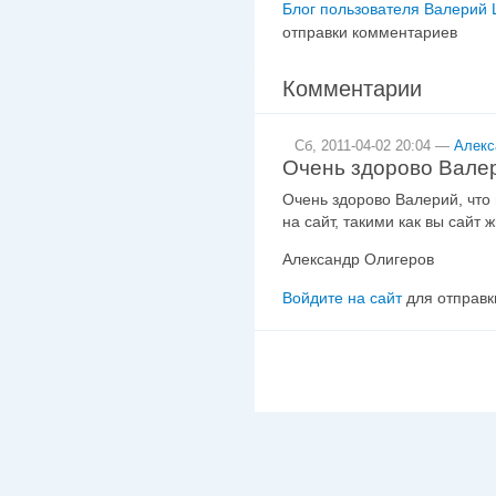
Блог пользователя Валерий 
отправки комментариев
Комментарии
Сб, 2011-04-02 20:04 —
Алекс
Очень здорово Валер
Очень здорово Валерий, что
на сайт, такими как вы сайт 
Александр Олигеров
Войдите на сайт
для отправк