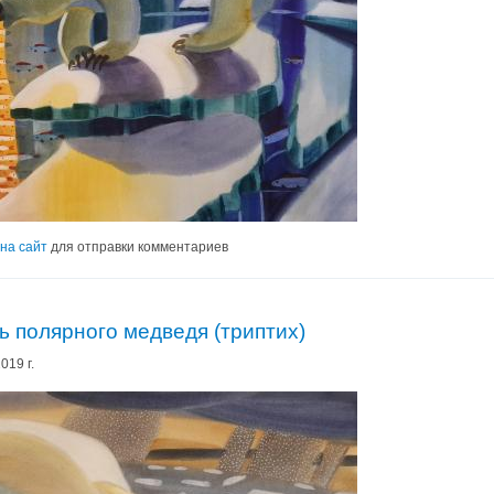
на сайт
для отправки комментариев
ь полярного медведя (триптих)
019 г.