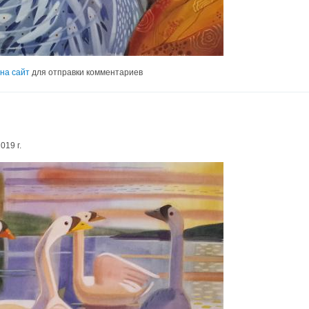
на сайт
для отправки комментариев
019 г.