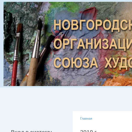
Главная