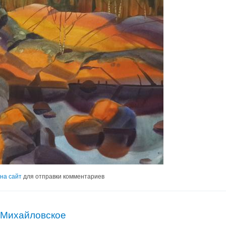
на сайт
для отправки комментариев
 Михайловское