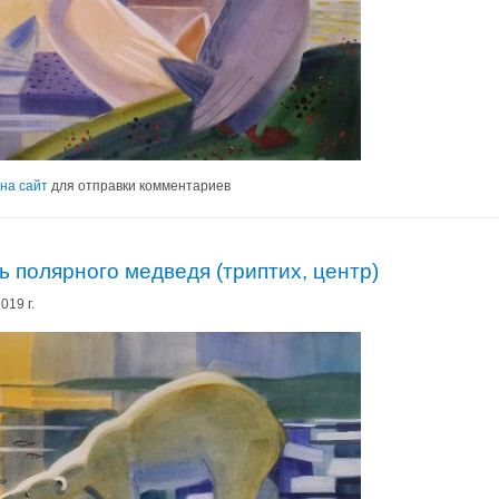
на сайт
для отправки комментариев
 полярного медведя (триптих, центр)
019 г.