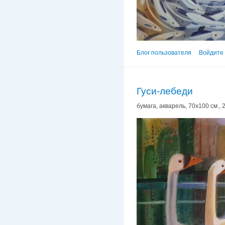
Блог пользователя
Войдите 
Гуси-лебеди
бумага, акварель, 70х100 см., 2