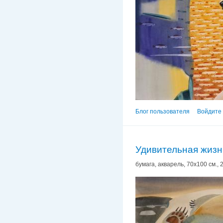
Блог пользователя
Войдите 
Удивительная жизн
бумага, акварель, 70х100 см., 2