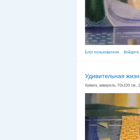
Блог пользователя
Войдите 
Удивительная жизнь
бумага, акварель, 70х100 см., 2