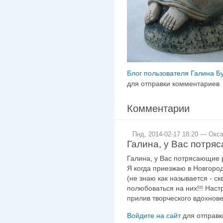
Блог пользователя Галина Б
для отправки комментариев
Комментарии
Пнд, 2014-02-17 18:20 — Окса
Галина, у Вас потря
Галина, у Вас потрясающие 
Я когда приезжаю в Новгород
(не знаю как называется - ск
полюбоваться на них!!! Наст
прилив творческого вдохнове
Войдите на сайт
для отправк