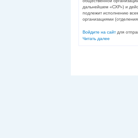
общественной организации
дальнейшем «СХР») и дей
подлежит исполнению все
организациями (отделения
Войдите на сайт
для отпра
Читать далее