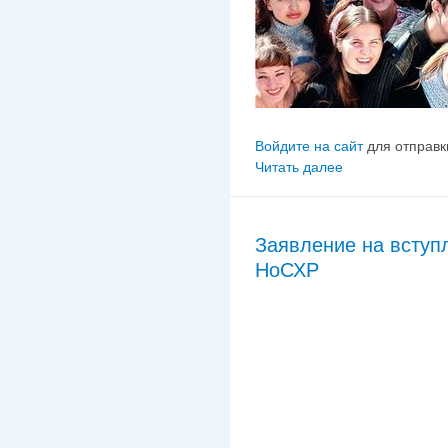
Войдите на сайт
для отправк
Читать далее
Заявление на вступ
НоСХР