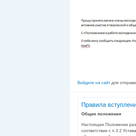
Войдите на сайт
для отправк
Правила вступлен
Общие положения
Настоящее Положение раз
соответствии с п.3.2 Уста