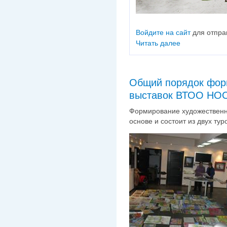
Войдите на сайт
для отпра
Читать далее
Общий порядок фор
выставок ВТОО НО
Формирование художественн
основе и состоит из двух тур