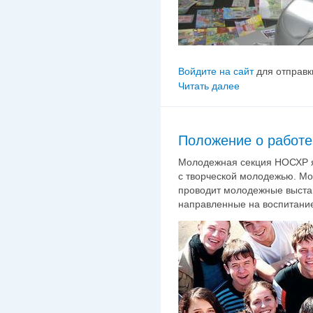
Войдите на сайт
для отправк
Читать далее
Положение о работ
Молодежная секция НОСХР 
с творческой молодежью. Мо
проводит молодежные выстав
направленные на воспитание