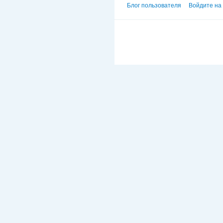
Блог пользователя
Войдите на