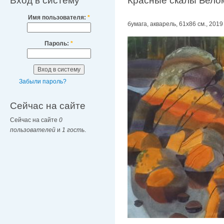
Вход в систему
Красные скалы Бело
Имя пользователя:
*
бумага, акварель, 61х86 см., 2019 
Пароль:
*
Забыли пароль?
Сейчас на сайте
Сейчас на сайте
0
пользователей
и
1 гость
.