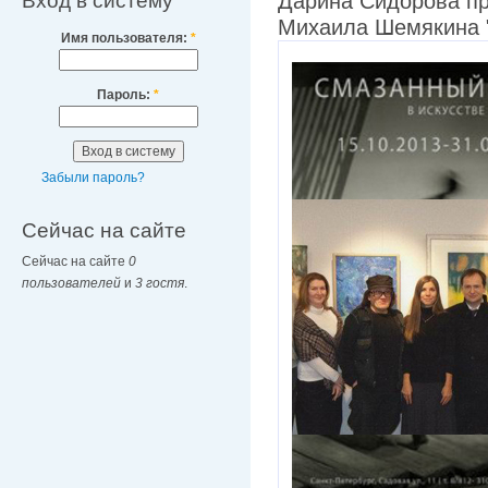
Вход в систему
Дарина Сидорова пр
Михаила Шемякина 
Имя пользователя:
*
Пароль:
*
Забыли пароль?
Сейчас на сайте
Сейчас на сайте
0
пользователей
и
3 гостя
.