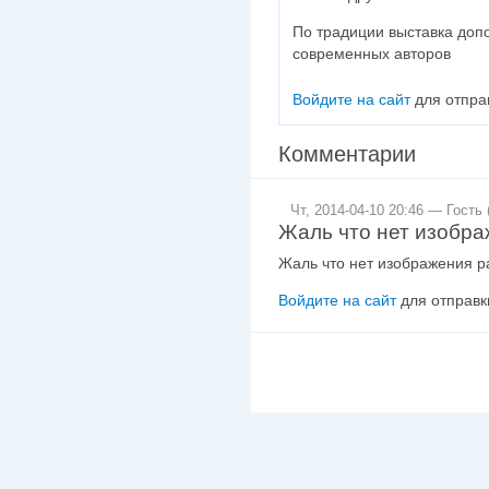
По традиции выставка доп
современных авторов
Войдите на сайт
для отпра
Комментарии
Чт, 2014-04-10 20:46 — Гость 
Жаль что нет изобр
Жаль что нет изображения р
Войдите на сайт
для отправк