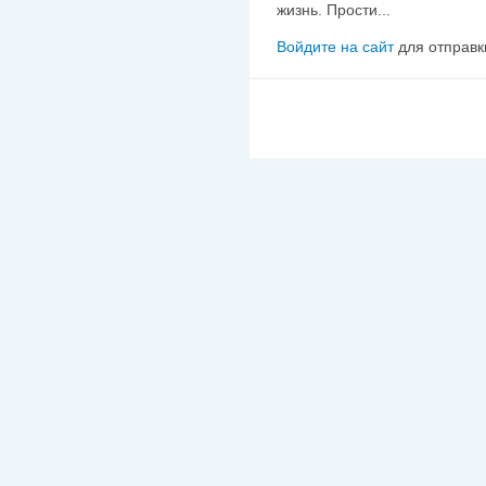
жизнь. Прости...
Войдите на сайт
для отправк