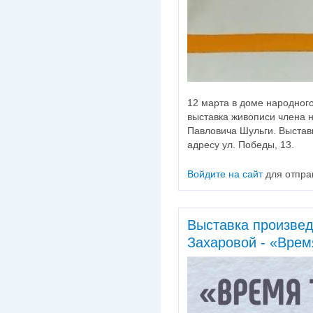
12 марта в доме народного
выставка живописи члена 
Павловича Шульги. Выставк
адресу ул. Победы, 13.
Войдите на сайт
для отпра
Выставка произве
Захаровой - «Врем