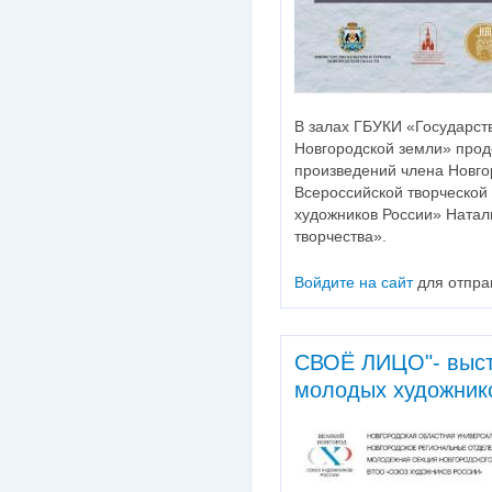
В залах ГБУКИ «Государст
Новгородской земли» прод
произведений члена Новго
Всероссийской творческой
художников России» Натал
творчества».
Войдите на сайт
для отпра
СВОЁ ЛИЦО"- выст
молодых художник