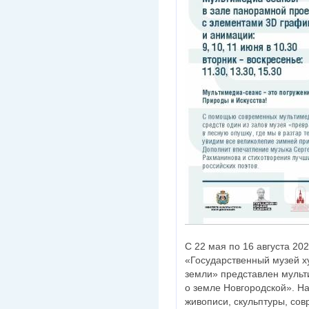
С 22 мая по 16 августа 20
«Государственный музей х
земли» представлен мульт
о земле Новгородской». Н
живописи, скульптуры, со