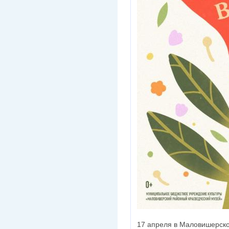
17 апреля в Маловишерско