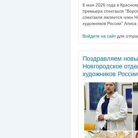
6 мая 2026 года в Красноя
премьера спектакля "Воро
спектакля является член 
художников России" Алиса
Войдите на сайт
для отпра
Поздравляем новы
Новгородское отд
художников России