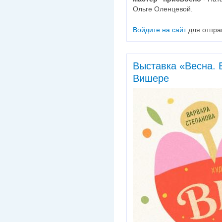
Ольге Оленцевой.
Войдите на сайт
для отпра
Выставка «Весна. 
Вишере