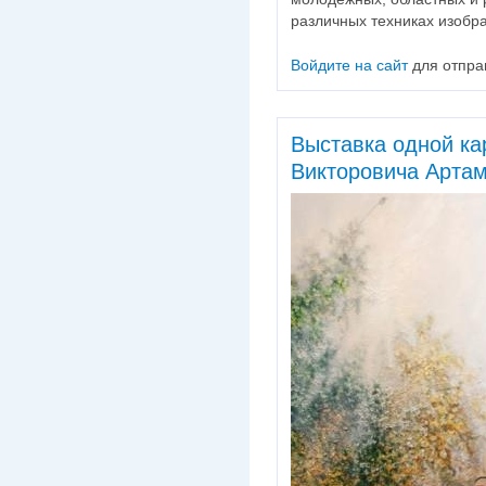
различных техниках изобра
Войдите на сайт
для отпра
Выставка одной к
Викторовича Арта