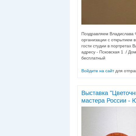
Поздравляем Владислава 
организации с открытием в
гости студии в портретах 
адресу - Псковская 1 ./ Д
бесплатный
Войдите на сайт
для отпра
Выставка "Цветочн
мастера России -