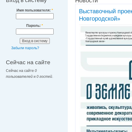
Вход в систему
Новости
Выставочный проек
Имя пользователя:
*
Новгородской»
Пароль:
*
Забыли пароль?
Сейчас на сайте
Сейчас на сайте
0
пользователей
и
0 гостей
.