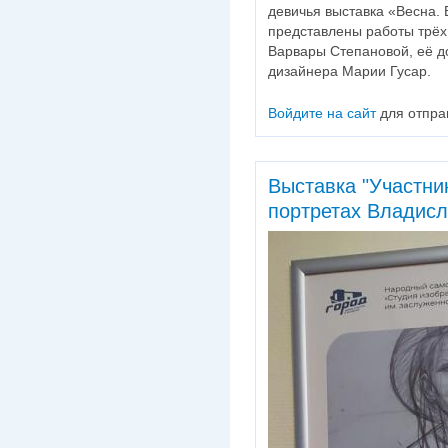
девичья выставка «Весна. 
представлены работы трёх
Варвары Степановой, её 
дизайнера Марии Гусар.
Войдите на сайт
для отпра
Выставка "Участник
портретах Владисл