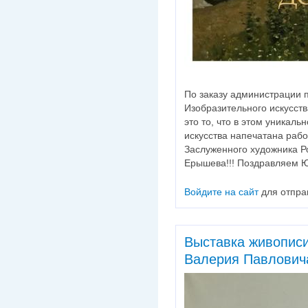
По заказу администрации 
Изобразительного искусств
это то, что в этом уникал
искусства напечатана раб
Заслуженного художника Р
Ерышева!!! Поздравляем Ю
Войдите на сайт
для отпра
Выставка живописи
Валерия Павлович