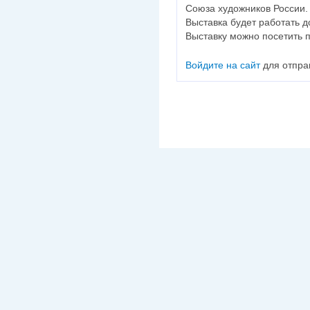
Союза художников России.
Выставка будет работать д
Выставку можно посетить 
Войдите на сайт
для отпра