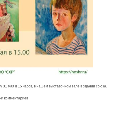
у 31 мая в 15 часов, в нашем выставочном зале в здании союза.
ки комментариев