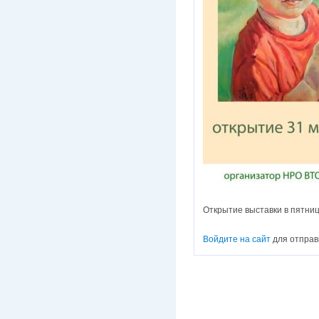
Открытие выставки в пятниц
Войдите на сайт
для отправ