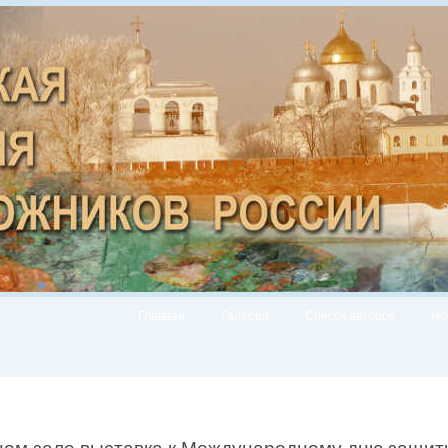
Главная
Галерея
Список авторов
Но