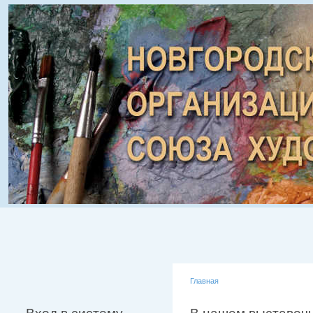
Главная