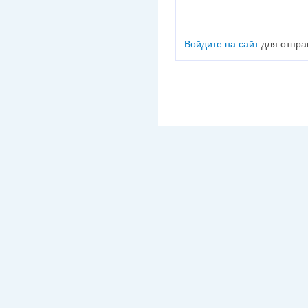
Войдите на сайт
для отпра