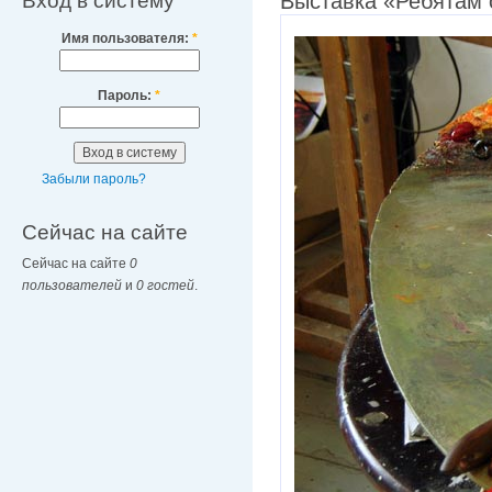
Вход в систему
Выставка «Ребятам 
Имя пользователя:
*
Пароль:
*
Забыли пароль?
Сейчас на сайте
Сейчас на сайте
0
пользователей
и
0 гостей
.