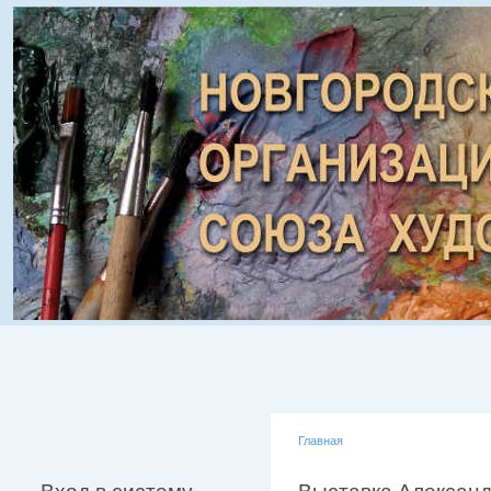
Главная