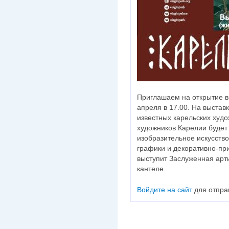
Приглашаем на открытие
апреля в 17.00. На выстав
известных карельских худ
художников Карелии будет
изобразительное искусство
графики и декоративно-при
выступит Заслуженная арт
кантеле.
Войдите на сайт
для отпра