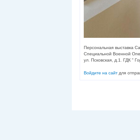
Персональная выставка Са
Специальной Военной Опер
ул. Псковская, д.1. ГДК " Г
Войдите на сайт
для отпра