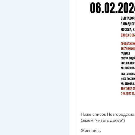
Ниже список Новгородских 
(жмём "читать далее")
Живопись