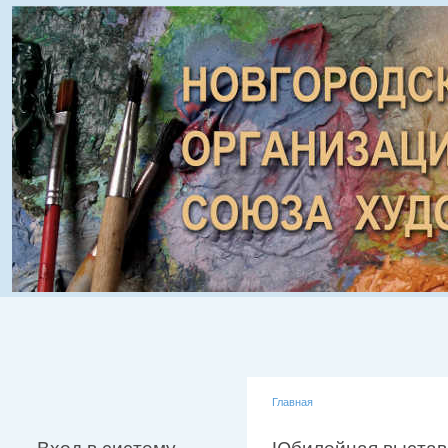
Главная