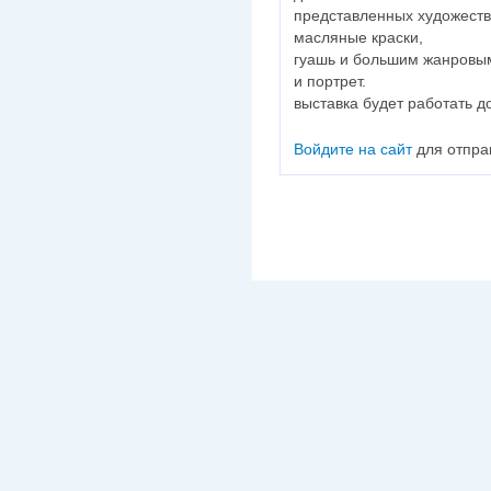
представленных художеств
масляные краски,
гуашь и большим жанровым
и портрет.
выставка будет работать д
Войдите на сайт
для отпра