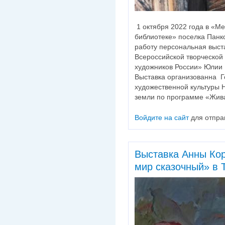
1 октября 2022 года в «М
библиотеке» поселка Панк
работу персональная выст
Всероссийской творческой
художников России» Юлии 
Выставка организованна 
художественной культуры 
земли по программе «Жив
Войдите на сайт
для отпра
Выставка Анны Ко
мир сказочный» в 