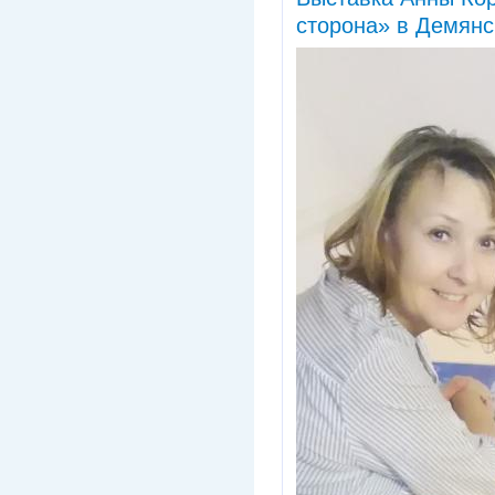
сторона» в Демянс