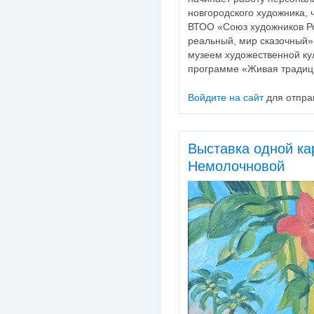
новгородского художника, 
ВТОО «Союз художников Р
реальный, мир сказочный»
музеем художественной ку
программе «Живая традиц
Войдите на сайт
для отпра
Выставка одной к
Немолочновой