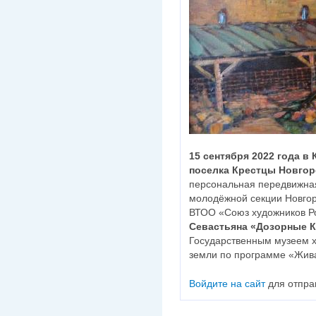
15 сентября 2022 года в
поселка Крестцы Новгор
персональная передвижная
молодёжной секции Новгор
ВТОО «Союз художников 
Севастьяна «Дозорные К
Государственным музеем х
земли по программе «Жив
Войдите на сайт
для отпра