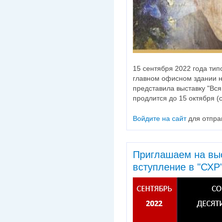
15 сентября 2022 года тип
главном офисном здании н
представила выставку "Вся
продлится до 15 октября (
Войдите на сайт
для отпра
Приглашаем на выс
вступление в "СХР