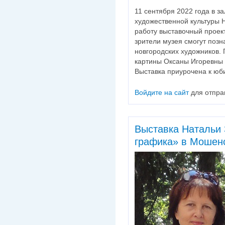
11 сентября 2022 года в 
художественной культуры 
работу выставочный проек
зрители музея смогут позн
новгородских художников.
картины Оксаны Игоревны
Выставка приурочена к юб
Войдите на сайт
для отпра
Выставка Натальи
графика» в Мошен