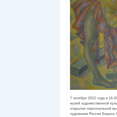
7 октября 2022 года в 16.
музей художественной кул
открытие персональной вы
художника России Бориса 