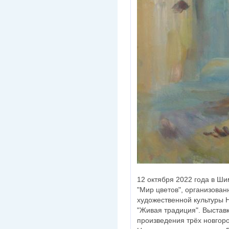
12 октября 2022 года в Ши
"Мир цветов", организова
художественной культуры 
"Живая традиция". Выстав
произведения трёх новгоро