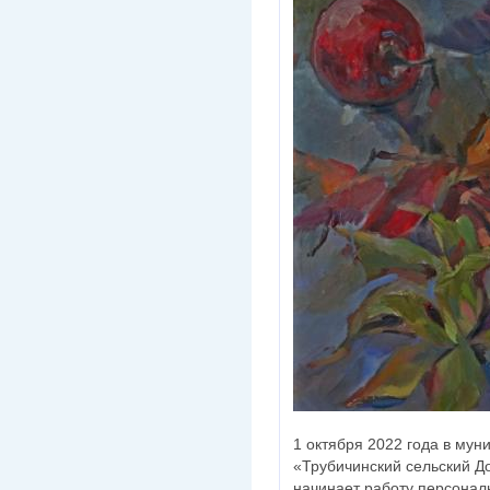
1 октября 2022 года в му
«Трубичинский сельский Д
начинает работу персонал