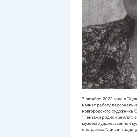
7 октября 2022 года в "Ху
начнёт работу персональн
новгородского художника 
"Пейзажи родной земли", 
музеем художественной ку
программе "Живая традици