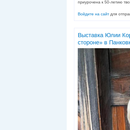
приурочена к 50-летию тво
Войдите на сайт
для отпра
Выставка Юлии Ко
стороне» в Панков