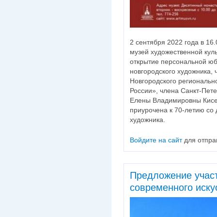
2 сентября 2022 года в 16
музей художественной кул
открытие персональной юб
новгородского художника, 
Новгородского региональн
России», члена Санкт-Пет
Елены Владимировны Кисел
приурочена к 70-летию со
художника.
Войдите на сайт
для отпра
Предложение участ
современного иску