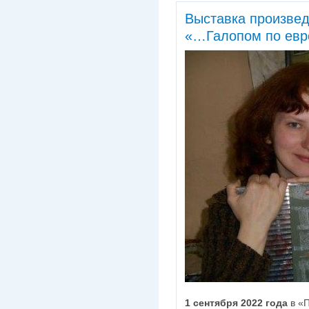
Выставка произве
«…Галопом по ев
1 сентября 2022 года
в «