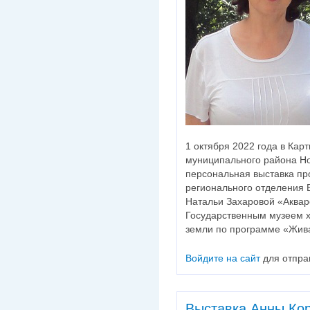
1 октября 2022 года в Кар
муниципального района Но
персональная выставка пр
регионального отделения
Натальи Захаровой «Аквар
Государственным музеем х
земли по программе «Жив
Войдите на сайт
для отпра
Выставка Анны Ко