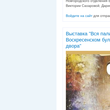
Новгородского отделения 
Виктории Сахаровой, Дари
Войдите на сайт
для отпра
Выставка "Вся пал
Воскресенском бул
двора"