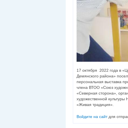
17 октября 2022 года в «Ц
Демянского района» посел
персональная выставка пр
члена ВТОО «Союз художн
«Северная сторона», орг
художественной культуры 
«Живая традиция».
Войдите на сайт
для отпра