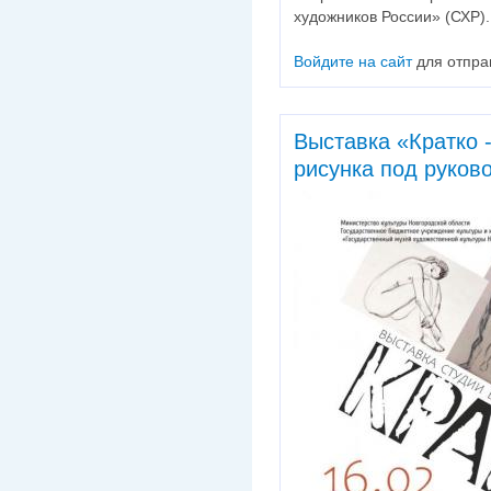
художников России» (СХР).
Войдите на сайт
для отпра
Выставка «Кратко -
рисунка под руков