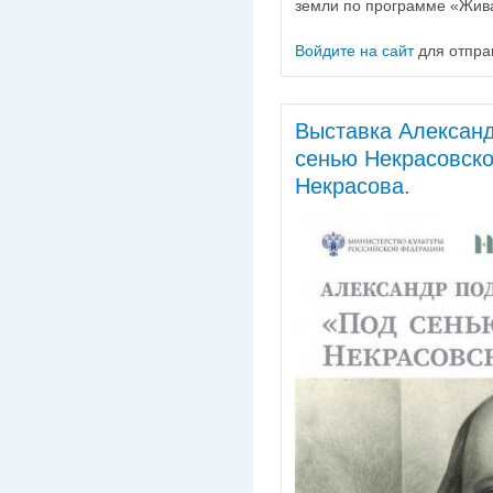
земли по программе «Жив
Войдите на сайт
для отпра
Выставка Алексан
сенью Некрасовско
Некрасова.