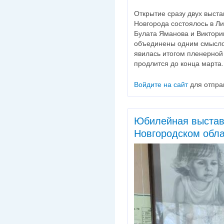
Открытие сразу двух выста
Новгорода состоялось в Л
Булата Яманова и Виктори
объединены одним смысло
явилась итогом пленерной
продлится до конца марта.
Войдите на сайт
для отпра
Юбилейная выстав
Новгородском обла