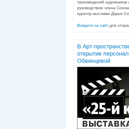
произведений художников 
руководством члена Союза
куратор выставки Дарья Со
Войдите на сайт
для отпра
В Арт-пространств
открытие персонал
Обвинцевой