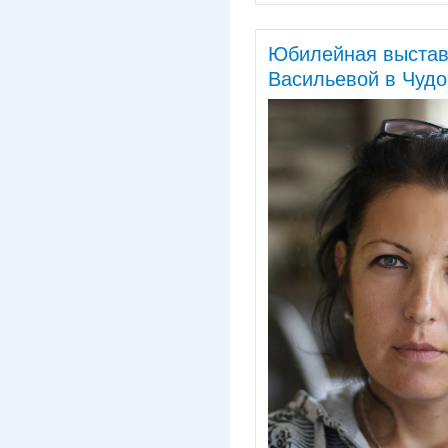
Юбилейная выстав
Васильевой в Чудо