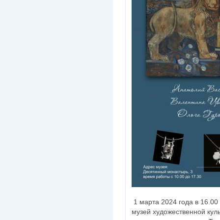
1 марта 2024 года в 16.00
музей художественной кул