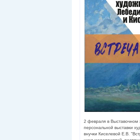
2 февраля в Выставочном з
персональной выставки худ
внучки Киселевой Е.В. "Вс