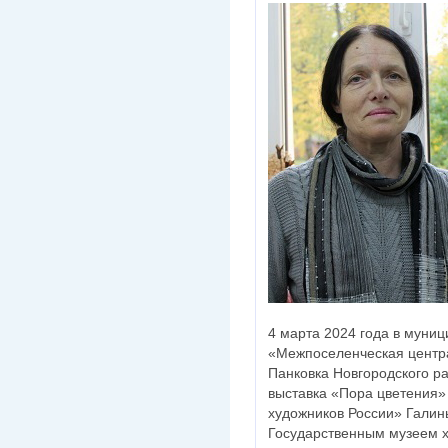
4 марта 2024 года в муни
«Межпоселенческая центр
Панковка Новгородского р
выставка «Пора цветения
художников России» Галин
Государственным музеем х