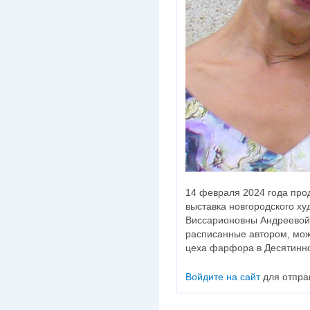
14 февраля 2024 года про
выставка новгородского х
Виссарионовны Андреевой 
расписанные автором, мож
цеха фарфора в Десятинн
Войдите на сайт
для отпра