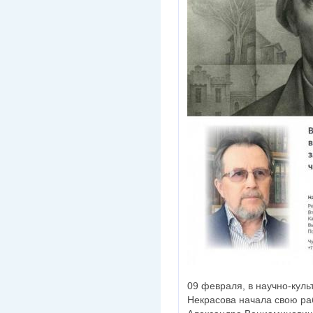
09 февраля, в научно-куль
Некрасова начала свою ра