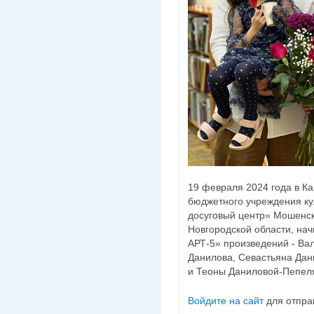
19 февраля 2024 года в К
бюджетного учреждения ку
досуговый центр» Мошенс
Новгородской области, на
АРТ-5» произведений - Ва
Данилова, Севастьяна Да
и Теоны Даниловой-Пепел
Войдите на сайт
для отпра