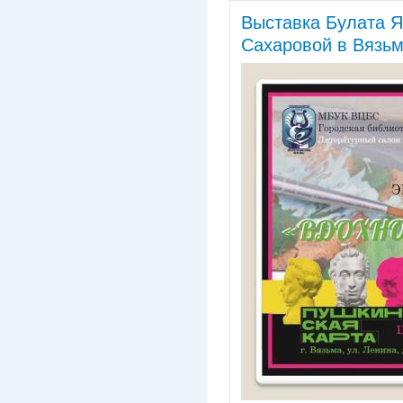
Выставка Булата Я
Сахаровой в Вязь