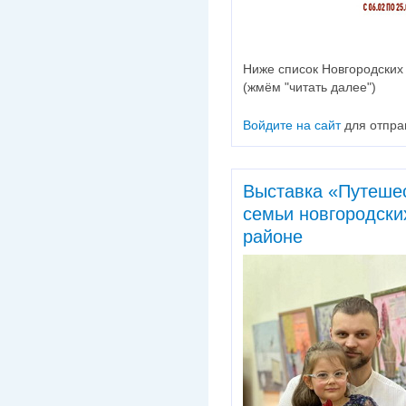
Ниже список Новгородских 
(жмём "читать далее")
Войдите на сайт
для отпра
Выставка «Путеше
семьи новгородски
районе