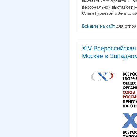
выставочного проекта «Три
персональной выставки пр
Ольги Гурьевой и Анатоли
Войдите на сайт
для отпра
XIV Всероссийская
Москве в Западном