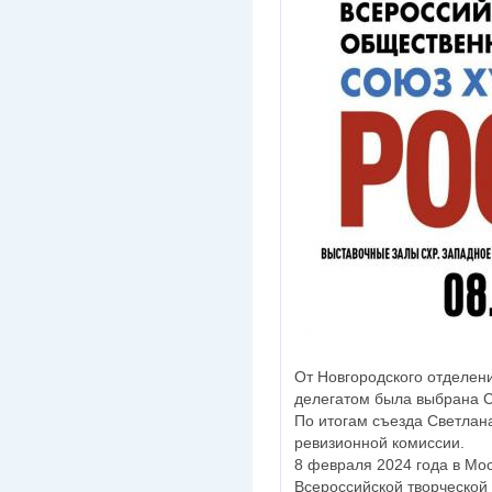
От Новгородского отделен
делегатом была выбрана С
По итогам съезда Светлан
ревизионной комиссии.
8 февраля 2024 года в Мос
Всероссийской творческой