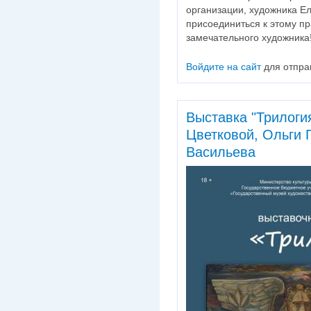
организации, художника Е
присоединиться к этому пр
замечательного художника
Войдите на сайт
для отпра
Выставка "Трилоги
Цветковой, Ольги 
Васильева