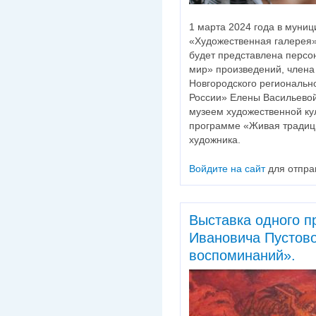
1 марта 2024 года в муни
«Художественная галерея»
будет представлена перс
мир» произведений, члена
Новгородского региональн
России» Елены Васильевой
музеем художественной ку
программе «Живая традици
художника.
Войдите на сайт
для отпра
Выставка одного 
Ивановича Пустов
воспоминаний».