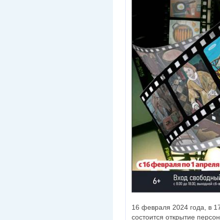
16 февраля 2024 года, в 17
состоится открытие персо