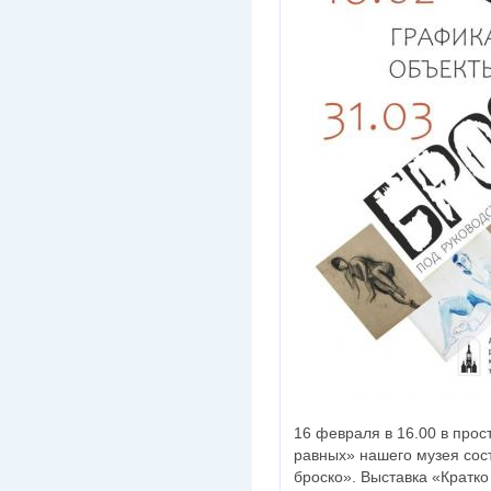
16 февраля в 16.00 в прос
равных» нашего музея сост
броско». Выставка «Кратко 